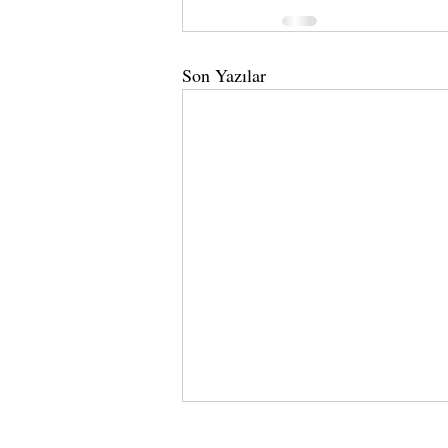
Son Yazılar