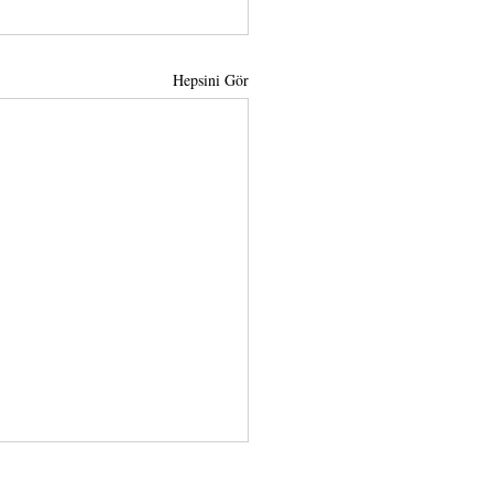
Hepsini Gör