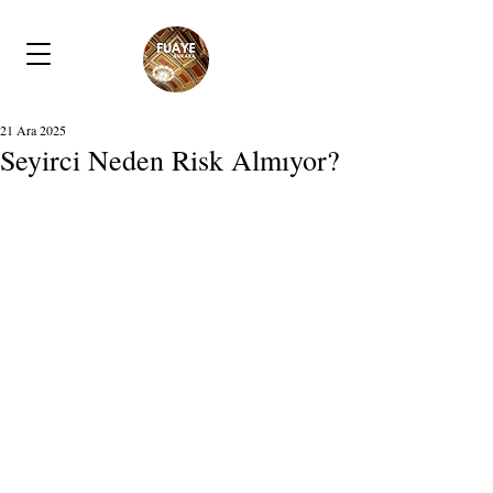
21 Ara 2025
Seyirci Neden Risk Almıyor?