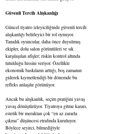
Güvenli Tercih Alışkanlığı
Güncel tiyatro izleyiciliğinde güvenli tercih 
alışkanlığı belirleyici bir rol oynuyor. 
Tanıdık oyuncular, daha önce duyulmuş 
ekipler, dolu salon görüntüleri ve sık 
karşılaşılan afişler; riskin kontrol altında 
tutulduğu hissini veriyor. Özellikle 
ekonomik baskıların arttığı, boş zamanın 
giderek kıymetlendiği bir dönemde bu 
refleks anlaşılır görünüyor.
Ancak bu alışkanlık, seçim pratiğini yavaş 
yavaş dönüştürüyor. Tiyatroya gitme kararı, 
estetik bir meraktan çok “en az zararla 
çıkma” düşüncesi etrafında kuruluyor. 
Böylece seyirci, bilmediğiyle 