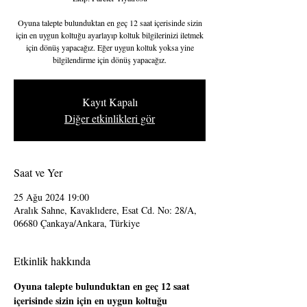
Oyuna talepte bulunduktan en geç 12 saat içerisinde sizin
için en uygun koltuğu ayarlayıp koltuk bilgilerinizi iletmek
için dönüş yapacağız. Eğer uygun koltuk yoksa yine
bilgilendirme için dönüş yapacağız.
Kayıt Kapalı
Diğer etkinlikleri gör
Saat ve Yer
25 Ağu 2024 19:00
Aralık Sahne, Kavaklıdere, Esat Cd. No: 28/A,
06680 Çankaya/Ankara, Türkiye
Etkinlik hakkında
Oyuna talepte bulunduktan en geç 12 saat 
içerisinde sizin için en uygun koltuğu 