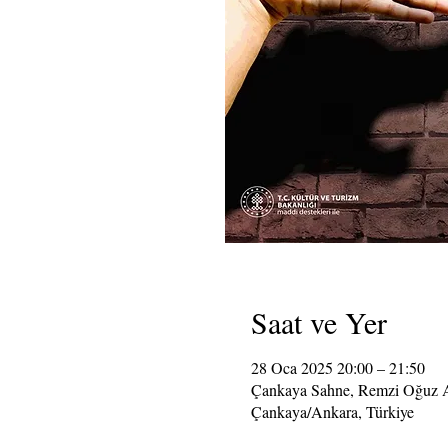
Saat ve Yer
28 Oca 2025 20:00 – 21:50
Çankaya Sahne, Remzi Oğuz A
Çankaya/Ankara, Türkiye