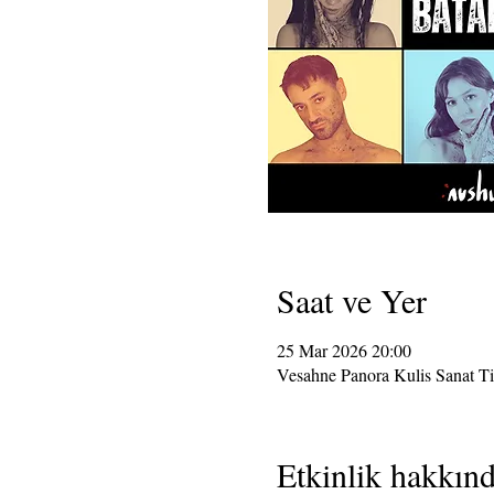
Saat ve Yer
25 Mar 2026 20:00
Vesahne Panora Kulis Sanat T
Etkinlik hakkın