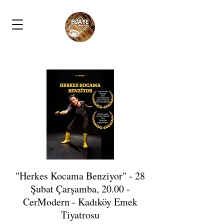
"Herkes Kocama Benziyor" - 28
Şubat Çarşamba, 20.00 -
CerModern - Kadıköy Emek
Tiyatrosu