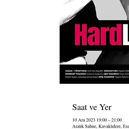
Saat ve Yer
10 Ara 2023 19:00 – 21:00
Aralık Sahne, Kavaklıdere, Es