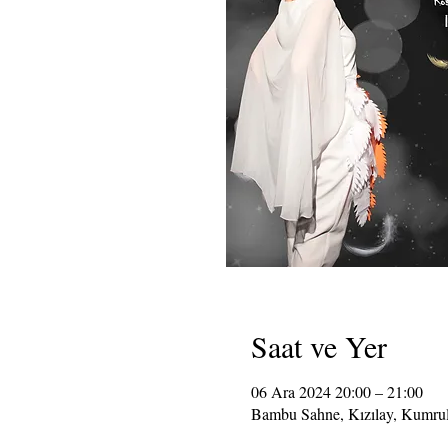
Saat ve Yer
06 Ara 2024 20:00 – 21:00
Bambu Sahne, Kızılay, Kumrul