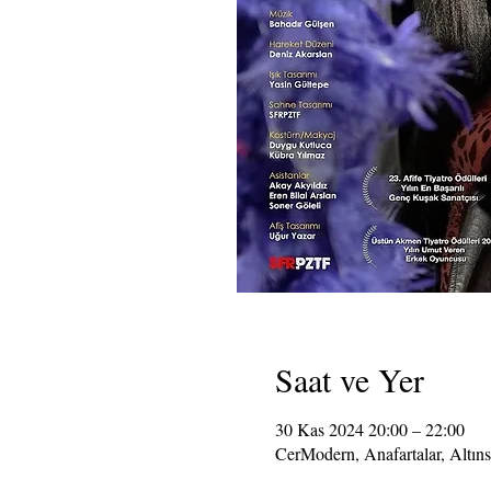
Saat ve Yer
30 Kas 2024 20:00 – 22:00
CerModern, Anafartalar, Altın