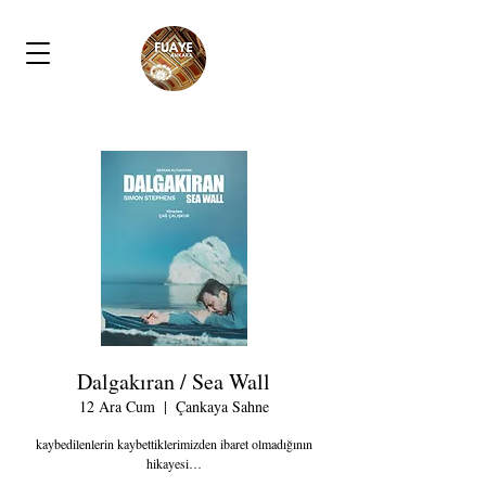
Dalgakıran / Sea Wall
12 Ara Cum
  |  
Çankaya Sahne
kaybedilenlerin kaybettiklerimizden ibaret olmadığının
hikayesi…