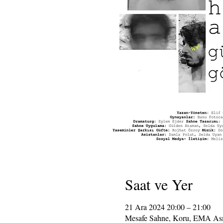
Saat ve Yer
21 Ara 2024 20:00 – 21:00
Mesafe Sahne, Koru, EMA Asma