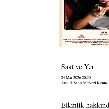
Saat ve Yer
24 Mar 2026 20:30
Atatürk Sanat Merkezi Kırmız
Etkinlik hakkın