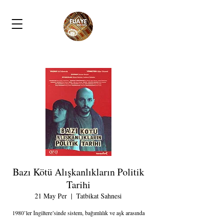
Bazı Kötü Alışkanlıkların Politik
Tarihi
21 May Per
  |  
Tatbikat Sahnesi
1980’ler İngiltere’sinde sistem, bağımlılık ve aşk arasında