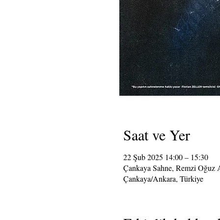
Saat ve Yer
22 Şub 2025 14:00 – 15:30
Çankaya Sahne, Remzi Oğuz A
Çankaya/Ankara, Türkiye