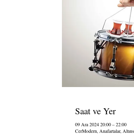
Saat ve Yer
09 Ara 2024 20:00 – 22:00
CerModern, Anafartalar, Altın