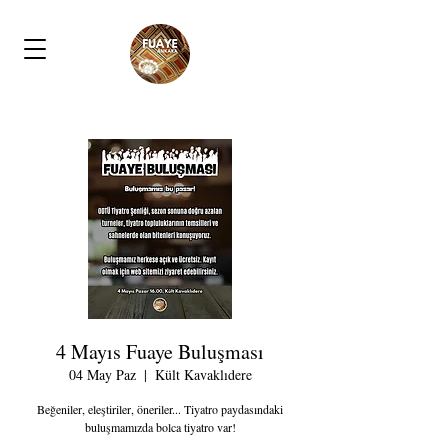
4 Mayıs Fuaye Buluşması
04 May Paz
  |  
Kült Kavaklıdere
Beğeniler, eleştiriler, öneriler... Tiyatro paydasındaki
buluşmamızda bolca tiyatro var!